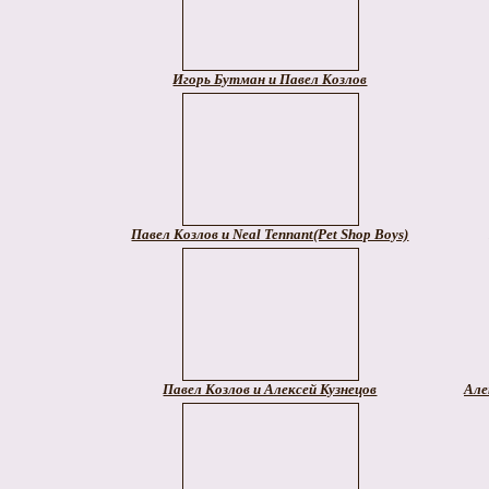
Игорь Бутман и Павел Козлов
Павел Козлов и Neal Tennant(Pet Shop Boys)
Павел Козлов и Алексей Кузнецов
Але