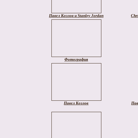
Павел Козлов и Stanley Jordan
Chr
Фотография
Павел Козлов
Пав