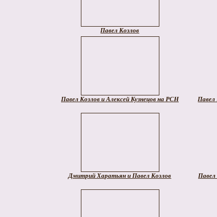
Павел Козлов
Павел Козлов и Алексей Кузнецов на РСН
Павел
Дмитрий Харатьян и Павел Козлов
Павел