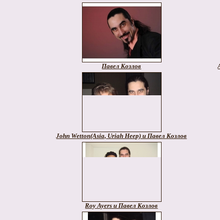
Павел Козлов
John Wetton(Asia, Uriah Heep) и Павел Козлов
Roy Ayers и Павел Козлов