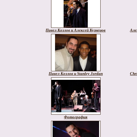
Павел Козлов и Алексей Кузнецов
Але
Павел Козлов и Stanley Jordan
Chr
Фотография