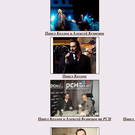
Павел Козлов и Алексей Кузнецов
Павел Козлов
Павел Козлов и Алексей Кузнецов на РСН
Павел