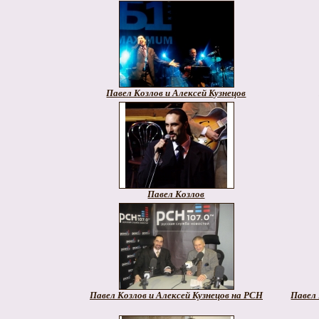
Павел Козлов и Алексей Кузнецов
Павел Козлов
Павел Козлов и Алексей Кузнецов на РСН
Павел