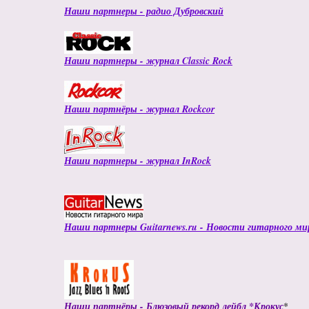
Наши партнеры - радио Дубровский
Наши партнеры - журнал Classic Rock
Наши партнёры - журнал Rockcor
Наши партнеры - журнал InRock
Наши партнеры Guitarnews.ru - Новости гитарного ми
Наши партнёры - Блюзовый рекорд лейбл *Крокус
*