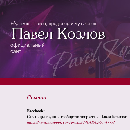
Ссылки
Facebook:
Страницы групп и сообществ творчества Павла Козлова:
https://www.facebook.com/groups/740419056074779/