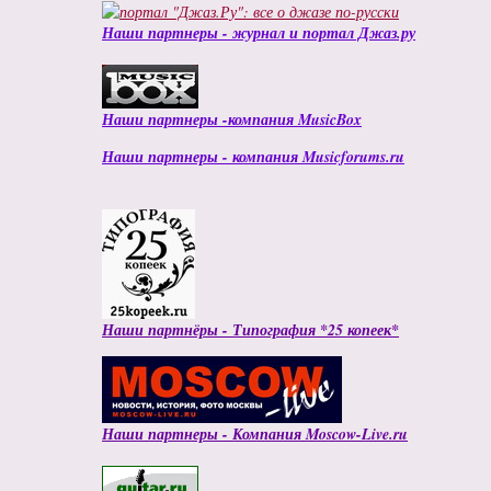
Наши партнеры - журнал и портал Джаз.ру
Наши партнеры -компания MusicBox
Наши партнеры - компания Musicforums.ru
Наши партнёры - Типография *25 копеек*
Наши партнеры - Компания Moscow-Live.ru