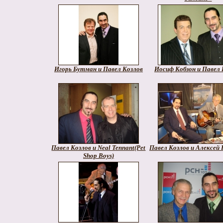
Игорь Бутман и Павел Козлов
Иосиф Кобзон и Павел 
Павел Козлов и Neal Tennant(Pet
Павел Козлов и Алексей 
Shop Boys)