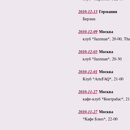
Германия
2010-12-13
Берлин
Москва
2010-12-09
клуб *Jazzman*, 20-00, The
Москва
2010-12-03
клуб *Jazzman*, 20-30
Москва
2010-12-01
Клуб *ArteFAQ*, 21-00
Москва
2010-11-27
кафе-клуб *Контрабас*, 21
Москва
2010-11-27
*Кафе Блюз*, 22-00