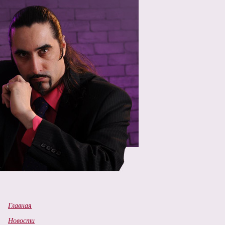
Главная
Новости