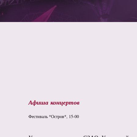
Афиша концертов
Фестиваль *Остров*, 15-00