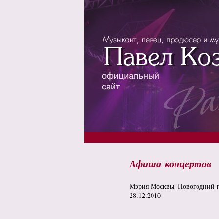
Афиша концертов
Мэрия Москвы, Новогодний 
28.12.2010