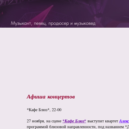
Афиша концертов
*Кафе Блюз*, 22-00
27 ноября, на сцене
*Кафе Блюз*
выступит квартет
Алекс
программой блюзовой направленности, под названием *